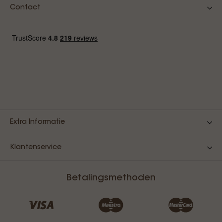
Contact
Extra Informatie
Klantenservice
Betalingsmethoden