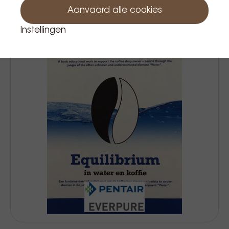
Aanvaard alle cookies
Instellingen