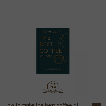
How to make the best coffee at