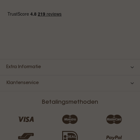
Extra Informatie
Klantenservice
Betalingsmethoden