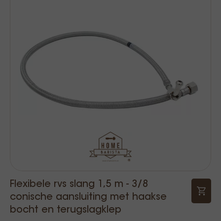
Flexibele rvs slang 1,5 m - 3/8
conische aansluiting met haakse
bocht en terugslagklep