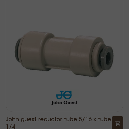
John guest reductor tube 5/16 x tube
1/4