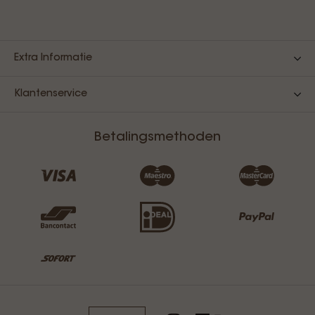
Extra Informatie
Klantenservice
Betalingsmethoden