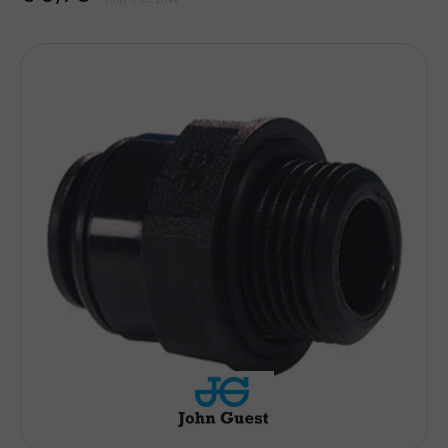
Prijs Incl. BTW