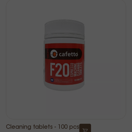
Cleaning tablets - 100 pcs