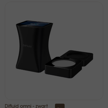
Difluid omni - zwart