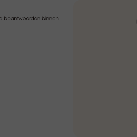
 te beantwoorden binnen