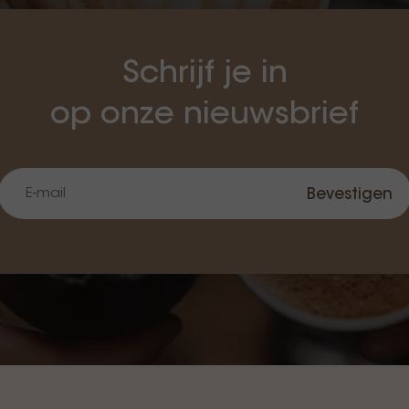
Schrijf je in
op onze nieuwsbrief
Bevestigen