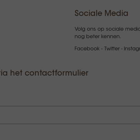
Sociale Media
Volg ons op sociale medi
nog beter kennen.
Facebook
-
Twitter
-
Insta
ia het contactformulier