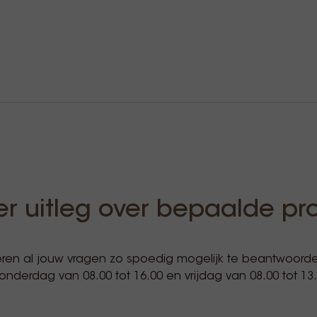
r uitleg over bepaalde pr
ren al jouw vragen zo spoedig mogelijk te beantwoorden
derdag van 08.00 tot 16.00 en vrijdag van 08.00 tot 13.