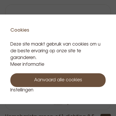
Cookies
Deze site maakt gebruik van cookies om u
de beste ervaring op onze site te
garanderen.
Meer informatie
Aanvaard alle cookies
Instellingen