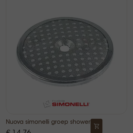
Nuova simonelli groep shower