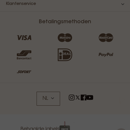
Klantenservice
Betalingsmethoden
NL
Behaalde labels