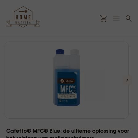
Cafetto® MFC® Blue: de ultieme oplossing voor