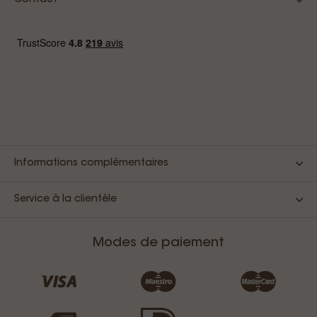
Contact
Informations complémentaires
Service à la clientèle
Modes de paiement