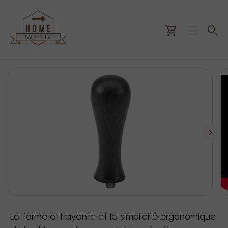
La forme attrayante et la simplicité ergonomique