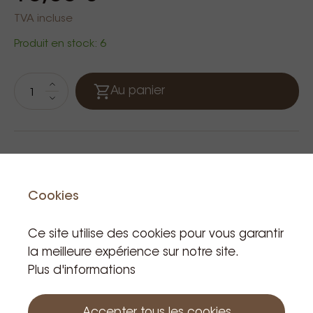
TVA incluse
Produit en stock: 6
Au panier
Cookies
Ce site utilise des cookies pour vous garantir
la meilleure expérience sur notre site.
Produits apparentés
Plus d'informations
Accepter tous les cookies