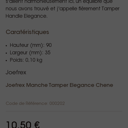
s'allient harmonieusement ici, un équilibre que
nous avons trouvé et j'appelle fièrement Tamper
Handle Elegance.
Caratéristiques
Hauteur (mm): 90
Largeur (mm): 35
Poids: 0,10 kg
Joefrex
Joefrex Manche Tamper Elegance Chene
Code de Référence: 000202
10,50 €