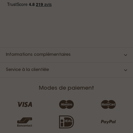
Informations complémentaires
Service à la clientèle
Modes de paiement