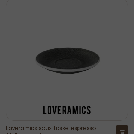
Loveramics sous tasse espresso