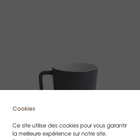
Cookies
Ce site utilise des cookies pour vous garantir
la meilleure expérience sur notre site.