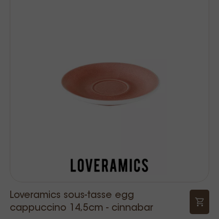
Loveramics sous-tasse egg
cappuccino 14,5cm - cinnabar