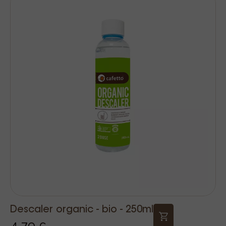
Descaler organic - bio - 250ml