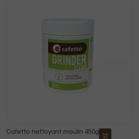
Cafetto nettoyant moulin 450g