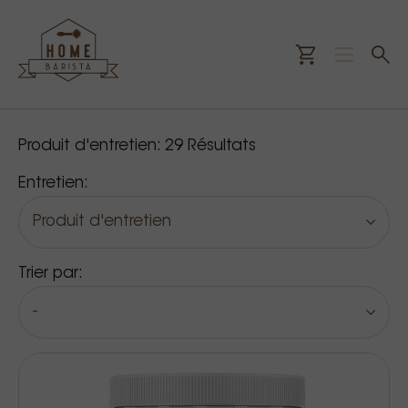
Nos produits
Produit d'entretien:
29
Résultats
Entretien:
Produit d'entretien
Trier par:
-