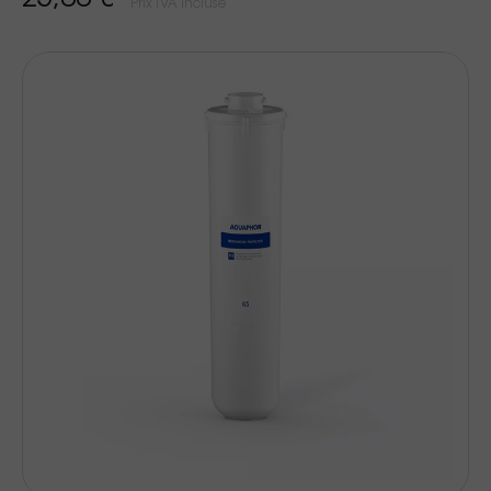
25,00 €
Prix TVA incluse