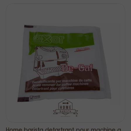
Home barista detartrant pour machine a