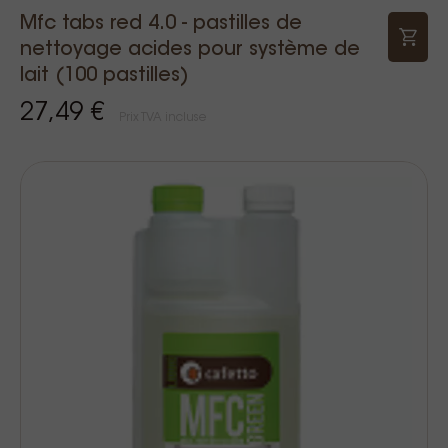
Mfc tabs red 4.0 - pastilles de
nettoyage acides pour système de
lait (100 pastilles)
27,49 €
Prix TVA incluse