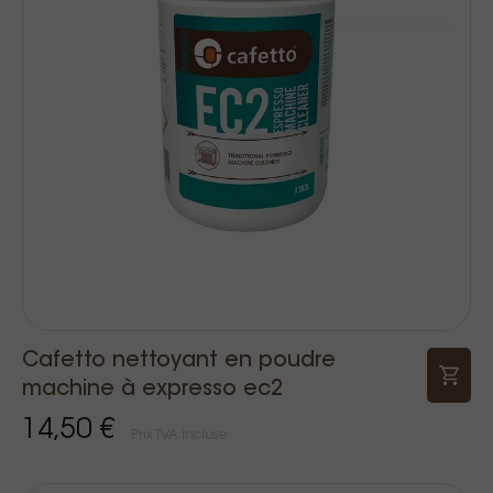
Cafetto nettoyant en poudre
machine à expresso ec2
14,50 €
Prix TVA incluse