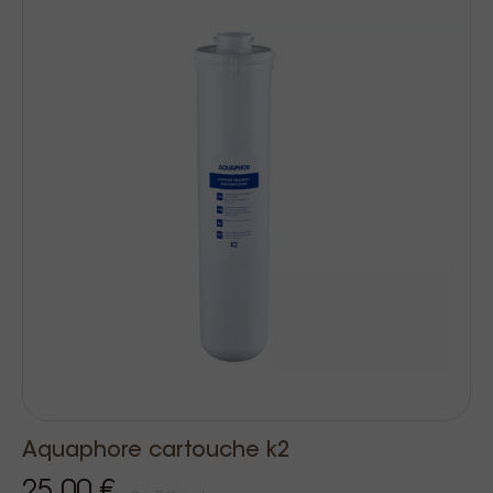
Aquaphore cartouche k2