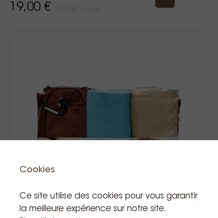
19,00 €
Prix TVA incluse
Cookies
Ce site utilise des cookies pour vous garantir
la meilleure expérience sur notre site.