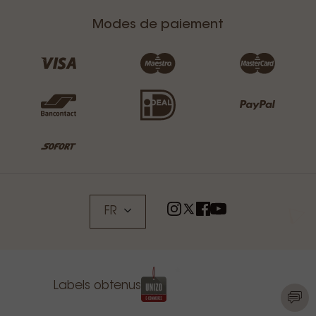
Modes de paiement
FR
Labels obtenus