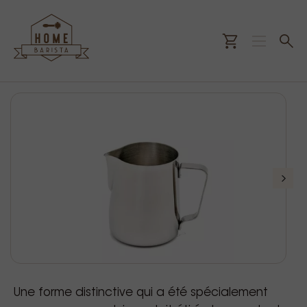
Une forme distinctive qui a été spécialement