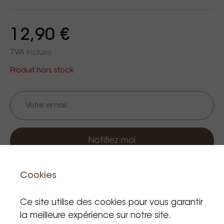
12,90 €
TVA incluse
Produit hors stock
Notifiez moi
Cookies
Ce site utilise des cookies pour vous garantir
la meilleure expérience sur notre site.