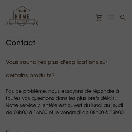
Contact
Vous souhaitez plus d'explications sur
certains produits?
Pas de problème, nous essayons de répondre à
toutes vos questions dans les plus brefs délais.
Notre service clientèle est ouvert du lundi au jeudi
de 08h00 à 16h00 et le vendredi de 08h00 à 13h00.