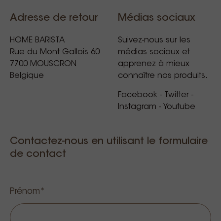
Adresse de retour
Médias sociaux
HOME BARISTA
Suivez-nous sur les
Rue du Mont Gallois 60
médias sociaux et
7700 MOUSCRON
apprenez à mieux
Belgique
connaître nos produits.
Facebook
-
Twitter
-
Instagram
-
Youtube
Contactez-nous en utilisant le formulaire
de contact
Prénom