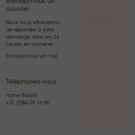
Envoyez-nous un
courrier
Nous nous efforcerons
de répondre à votre
demande dans les 24
heures en semaine.
Envoyez-nous un mail.
Téléphonez-nous
Home Barista
+32 (0)56 25 76 65