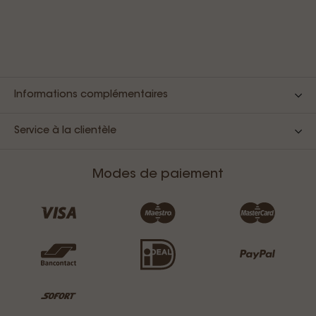
Informations complémentaires
Service à la clientèle
Modes de paiement