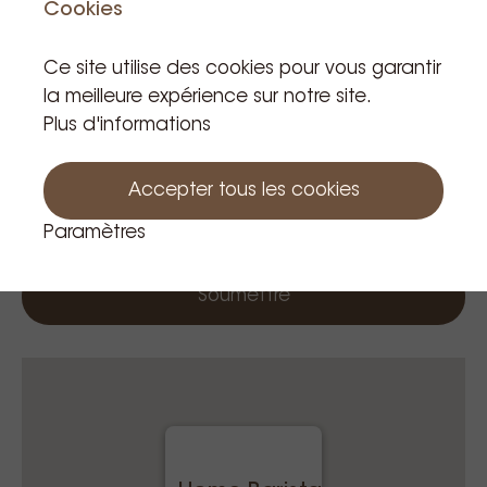
Cookies
Message
Ce site utilise des cookies pour vous garantir
la meilleure expérience sur notre site.
Plus d'informations
Accepter tous les cookies
Paramètres
Soumettre