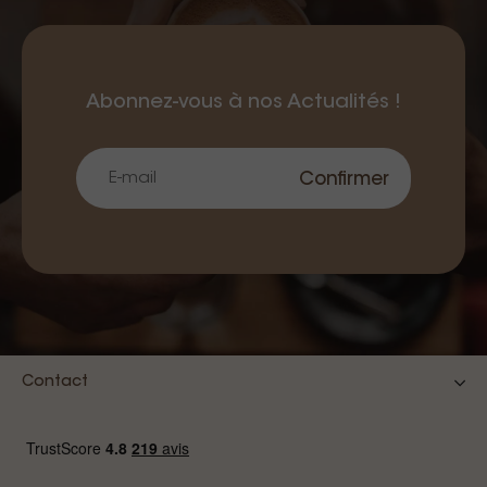
Abonnez-vous à nos Actualités !
Confirmer
Contact