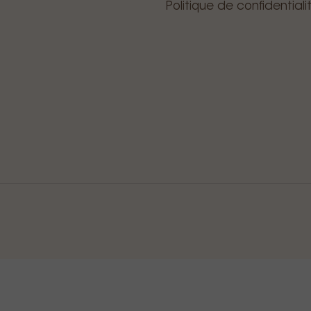
Politique de confidentiali