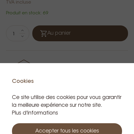
TVA incluse
Produit en stock: 69
Au panier
Cookies
Ce site utilise des cookies pour vous garantir
la meilleure expérience sur notre site.
Plus d'informations
Produits apparentés
Accepter tous les cookies