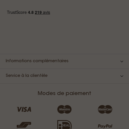
Informations complémentaires
Service à la clientèle
Modes de paiement