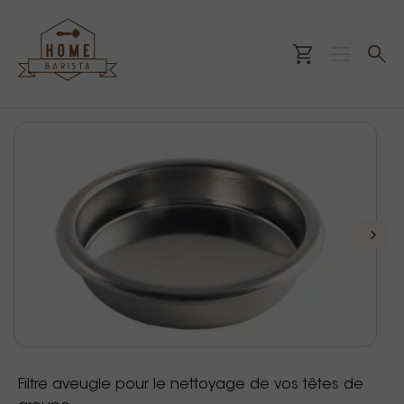
Filtre aveugle pour le nettoyage de vos têtes de