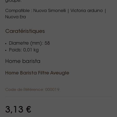
groupe.
Compatible : Nuova Simonelli | Victoria arduino |
Nuova Era
Caratéristiques
Diametre (mm): 58
Poids: 0,01 kg
Home barista
Home Barista Filtre Aveugle
Code de Référence: 000019
3,13 €