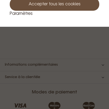
Accepter tous les cookies
Contact
Paramètres
Informations complémentaires
Service à la clientèle
Modes de paiement