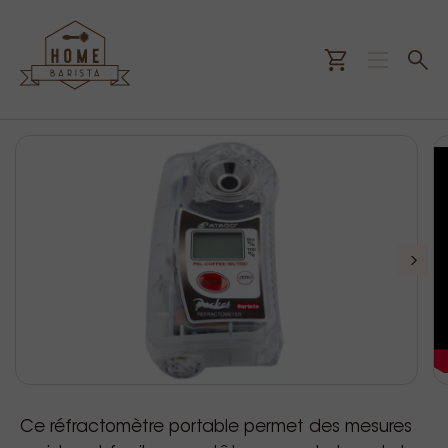
Ce réfractomètre portable permet des mesures