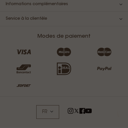
Informations complémentaires
Service à la clientèle
Modes de paiement
FR