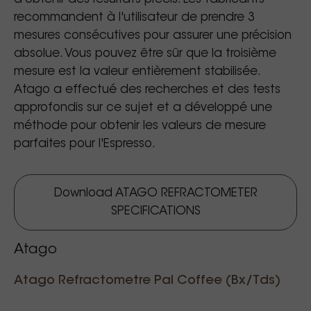
recommandent à l'utilisateur de prendre 3
mesures consécutives pour assurer une précision
absolue. Vous pouvez être sûr que la troisième
mesure est la valeur entièrement stabilisée.
Atago a effectué des recherches et des tests
approfondis sur ce sujet et a développé une
méthode pour obtenir les valeurs de mesure
parfaites pour l'Espresso.
Download ATAGO REFRACTOMETER
SPECIFICATIONS
Atago
Atago Refractometre Pal Coffee (Bx/Tds)