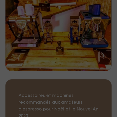
Accessoires et machines
recommandés aux amateurs
d'espresso pour Noël et le Nouvel An
2020