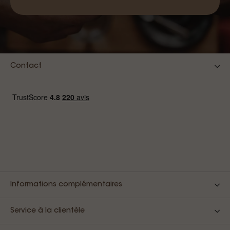
Contact
Informations complémentaires
Service à la clientèle