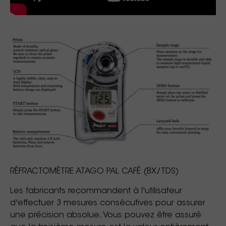
RÉFRACTOMÈTRE ATAGO PAL CAFÉ (BX/TDS)
Les fabricants recommandent à l'utilisateur
d'effectuer 3 mesures consécutives pour assurer
une précision absolue. Vous pouvez être assuré