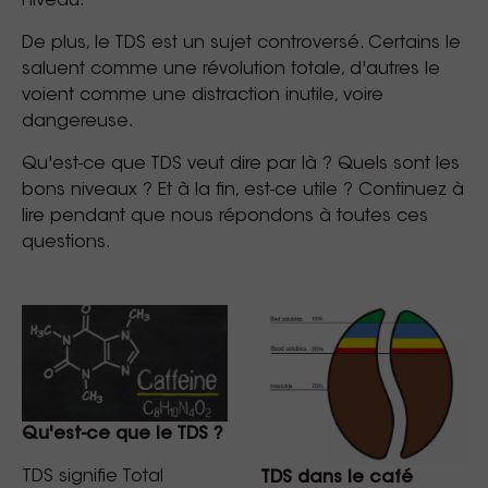
niveau.
De plus, le TDS est un sujet controversé. Certains le
saluent comme une révolution totale, d'autres le
voient comme une distraction inutile, voire
dangereuse.
Qu'est-ce que TDS veut dire par là ? Quels sont les
bons niveaux ? Et à la fin, est-ce utile ? Continuez à
lire pendant que nous répondons à toutes ces
questions.
Qu'est-ce que le TDS ?
TDS signifie Total
TDS dans le café