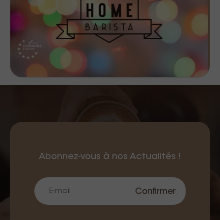
Abonnez-vous à nos Actualités !
Confirmer