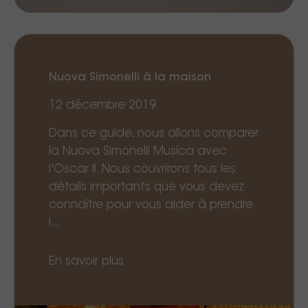
Nuova Simonelli à la maison
12 décembre 2019
Dans ce guide, nous allons comparer
la Nuova Simonelli Musica avec
l'Oscar II. Nous couvrirons tous les
détails importants que vous devez
connaître pour vous aider à prendre
l...
En savoir plus