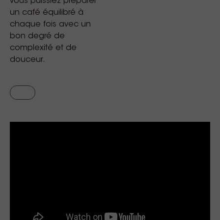
vous puissiez préparer
un café équilibré à
chaque fois avec un
bon degré de
complexité et de
douceur.