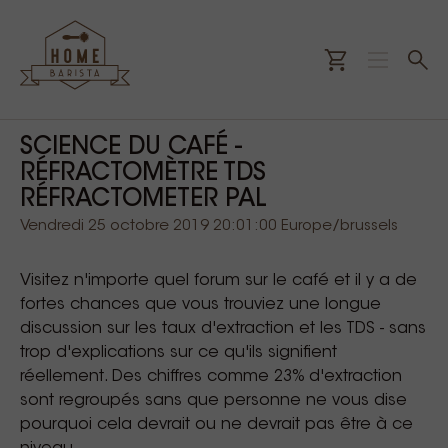
SCIENCE DU CAFÉ -
RÉFRACTOMÈTRE TDS
RÉFRACTOMETER PAL
Vendredi 25 octobre 2019 20:01:00 Europe/brussels
Visitez n'importe quel forum sur le café et il y a de
fortes chances que vous trouviez une longue
discussion sur les taux d'extraction et les TDS - sans
trop d'explications sur ce qu'ils signifient
réellement. Des chiffres comme 23% d'extraction
sont regroupés sans que personne ne vous dise
pourquoi cela devrait ou ne devrait pas être à ce