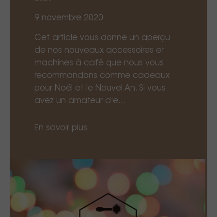
9 novembre 2020
Cet article vous donne un aperçu
de nos nouveaux accessoires et
machines à café que nous vous
recommandons comme cadeaux
pour Noël et le Nouvel An. Si vous
avez un amateur d'e...
En savoir plus