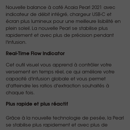
Nouvelle balance à café Acaia Pearl 2021 avec
indicateur de débit intégré, chargeur USB-C et
écran plus lumineux pour une meilleure lisibilité en
plein soleil. La nouvelle Pearl se stabilise plus
rapidement et avec plus de précision pendant
l'infusion.
Real-Time Flow Indicator
Cet outil visuel vous apprend à contrôler votre
versement en temps réel, ce qui améliore votre
capacité d'infusion globale et vous permet
d'atteindre les ratios d'extraction souhaités à
chaque fois.
Plus rapide et plus réactif
Grâce à la nouvelle technologie de pesée, la Pearl
se stabilise plus rapidement et avec plus de