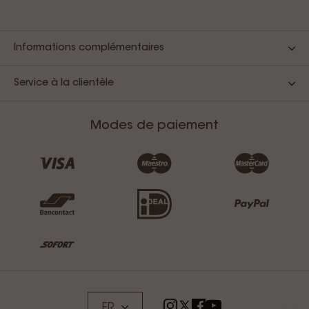
Informations complémentaires
Service à la clientèle
Modes de paiement
FR