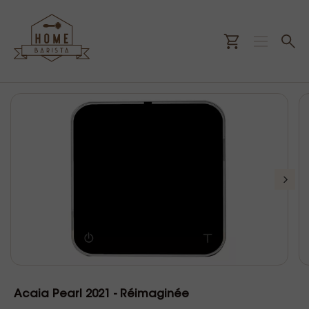
Acaia Pearl 2021 - Réimaginée