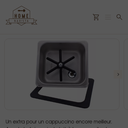
Un extra pour un cappuccino encore meilleur.