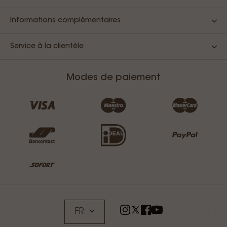
Informations complémentaires
Service à la clientèle
Modes de paiement
FR