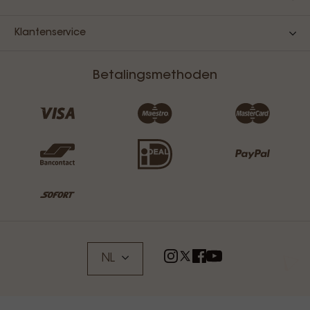
Klantenservice
Betalingsmethoden
NL