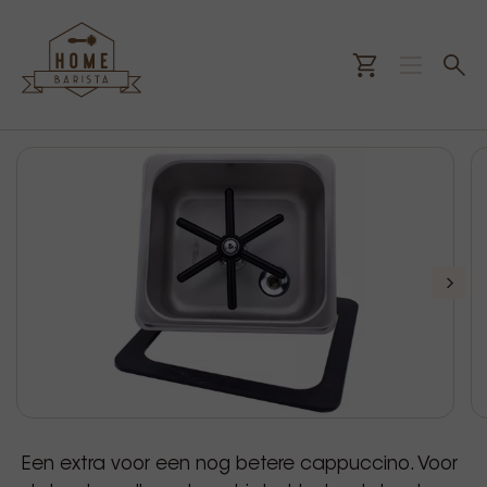
Een extra voor een nog betere cappuccino. Voor