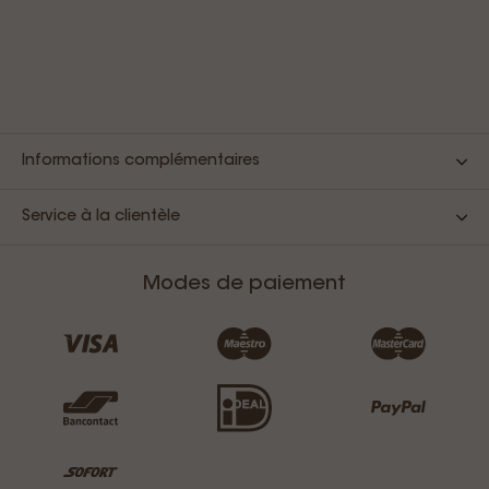
Informations complémentaires
Service à la clientèle
Modes de paiement