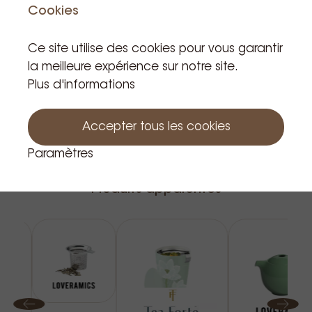
Cookies
Ce site utilise des cookies pour vous garantir
la meilleure expérience sur notre site.
Plus d'informations
Accepter tous les cookies
Paramètres
Produits apparentés