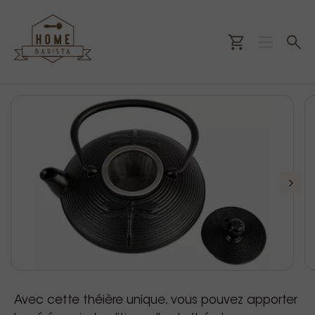
Avec cette théière unique, vous pouvez apporter