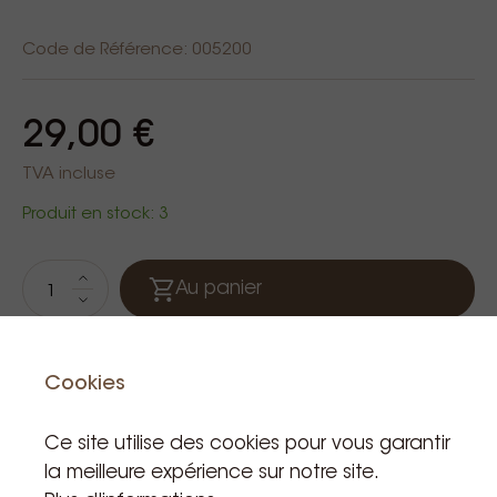
Code de Référence: 005200
29,00 €
TVA incluse
Produit en stock: 3
Au panier
Cookies
Ce site utilise des cookies pour vous garantir
la meilleure expérience sur notre site.