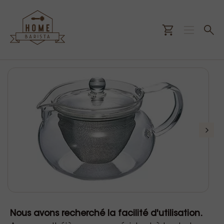
Nous avons recherché la facilité d'utilisation.