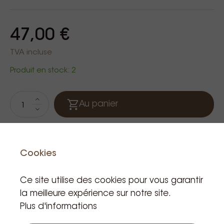
47,00 €
TVA incluse
Produit en stock: 2
Au panier
Cookies
Ce site utilise des cookies pour vous garantir
la meilleure expérience sur notre site.
Plus d'informations
Produits apparentés