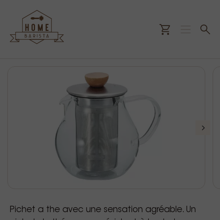
Pichet a the avec une sensation agréable. Un