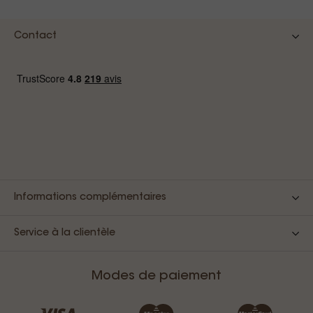
Contact
Informations complémentaires
Service à la clientèle
Modes de paiement