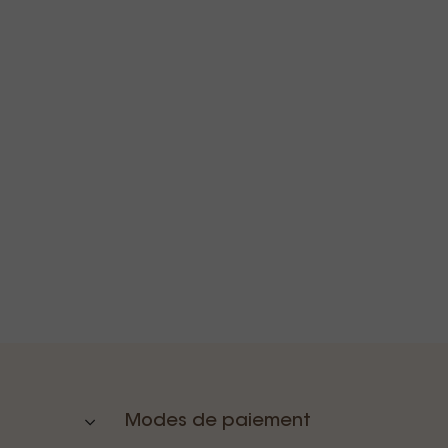
Modes de paiement