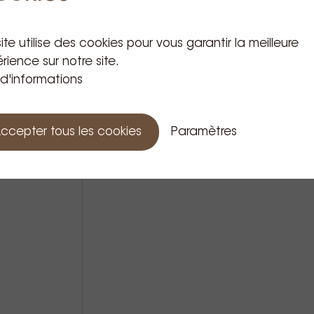
Produits apparentés
ite utilise des cookies pour vous garantir la meilleure
rience sur notre site.
 d'informations
ccepter tous les cookies
Paramètres