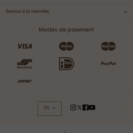
Service à la clientèle
Modes de paiement
FR