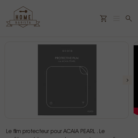
Le film protecteur pour ACAIA PEARL . Le