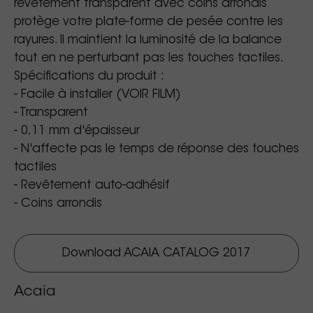
revêtement transparent avec coins arrondis
protège votre plate-forme de pesée contre les
rayures. Il maintient la luminosité de la balance
tout en ne perturbant pas les touches tactiles.
Spécifications du produit :
- Facile à installer (VOIR FILM)
- Transparent
- 0,11 mm d'épaisseur
- N'affecte pas le temps de réponse des touches
tactiles
- Revêtement auto-adhésif
- Coins arrondis
Download ACAIA CATALOG 2017
Acaia