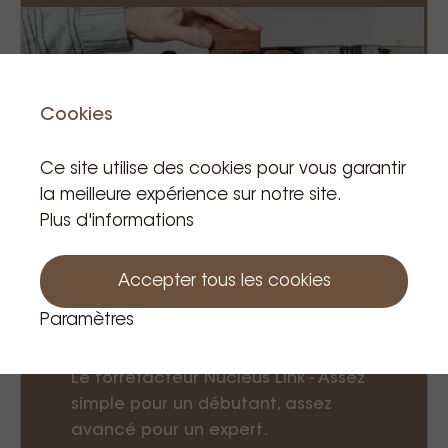
Cookies
Ce site utilise des cookies pour vous garantir
la meilleure expérience sur notre site.
Plus d'informations
Accepter tous les cookies
Paramètres
Le torréfacteur Nucleus Link - Assez
simple pour un débutant, assez
avancé pour un expert.