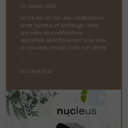
15 janvier 2024
Le Link est en fait une collaboration
entre Nucleus et Kaffelogic, avec
une série de modifications
apportées spécifiquement pour être
un nouveau produit. Dans cet article
...
En savoir plus