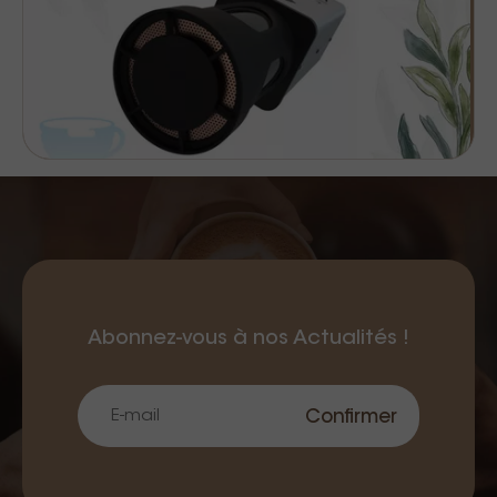
Abonnez-vous à nos Actualités !
Confirmer