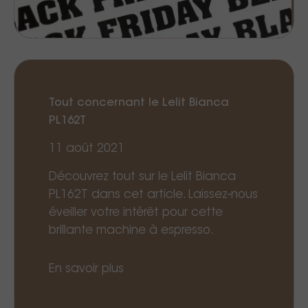
Tout concernant le Lelit Bianca
PL162T
11 août 2021
Découvrez tout sur le Lelit Bianca
PL162T dans cet article. Laissez-nous
éveiller votre intérêt pour cette
brillante machine à espresso.
En savoir plus