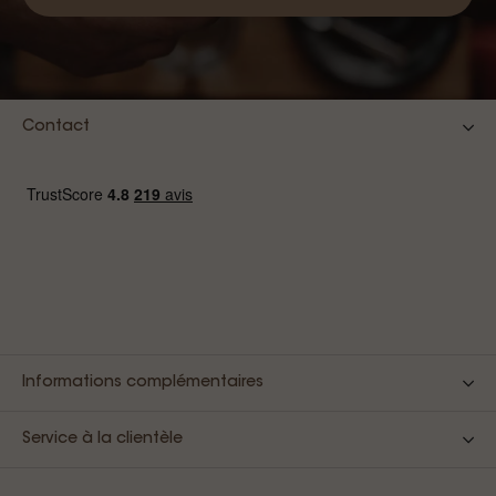
Contact
Informations complémentaires
Service à la clientèle