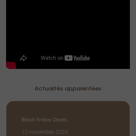
Actualités apparentées
Black Friday Deals
12 novembre 2024