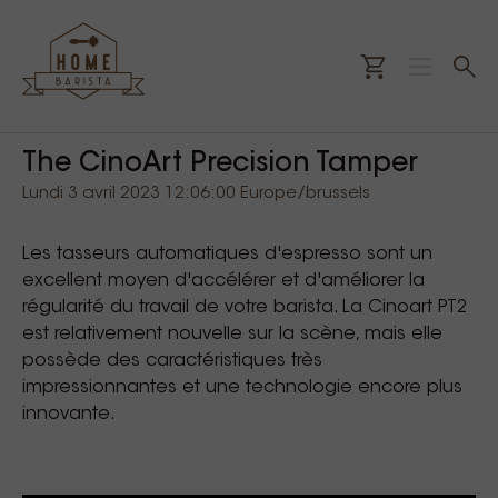
The CinoArt Precision Tamper
Lundi 3 avril 2023 12:06:00 Europe/brussels
Les tasseurs automatiques d'espresso sont un
excellent moyen d'accélérer et d'améliorer la
régularité du travail de votre barista. La Cinoart PT2
est relativement nouvelle sur la scène, mais elle
possède des caractéristiques très
impressionnantes et une technologie encore plus
innovante.