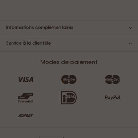
Informations complémentaires
Service à la clientèle
Modes de paiement