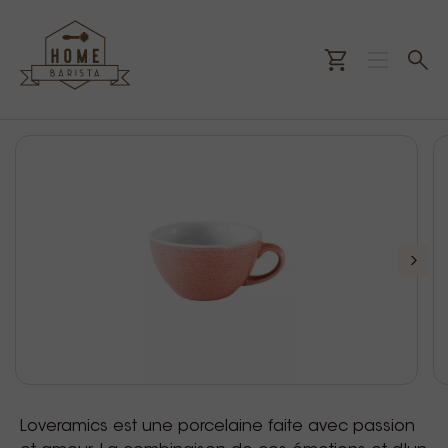
Loveramics est une porcelaine faite avec passion