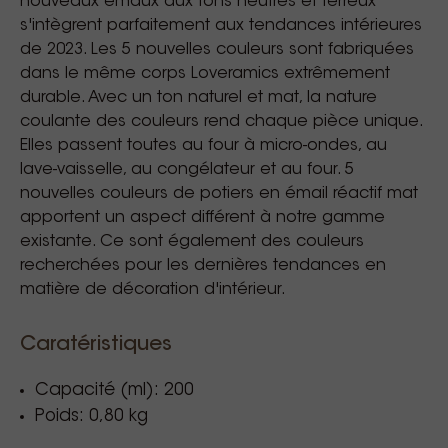
nouveaux émaux aux tons neutres et terreux
s'intègrent parfaitement aux tendances intérieures
de 2023. Les 5 nouvelles couleurs sont fabriquées
dans le même corps Loveramics extrêmement
durable. Avec un ton naturel et mat, la nature
coulante des couleurs rend chaque pièce unique.
Elles passent toutes au four à micro-ondes, au
lave-vaisselle, au congélateur et au four. 5
nouvelles couleurs de potiers en émail réactif mat
apportent un aspect différent à notre gamme
existante. Ce sont également des couleurs
recherchées pour les dernières tendances en
matière de décoration d'intérieur.
Caratéristiques
Capacité (ml): 200
Poids: 0,80 kg