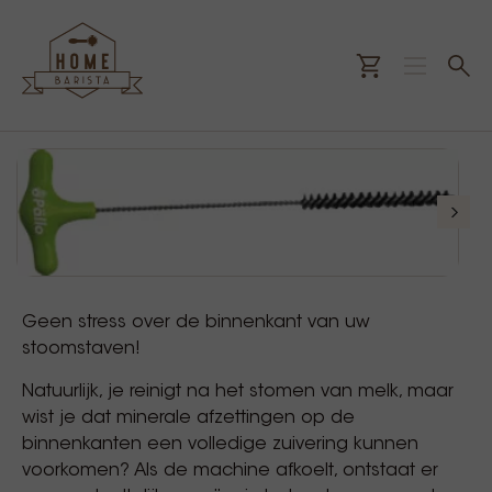
Geen stress over de binnenkant van uw
stoomstaven!
Natuurlijk, je reinigt na het stomen van melk, maar
wist je dat minerale afzettingen op de
binnenkanten een volledige zuivering kunnen
voorkomen? Als de machine afkoelt, ontstaat er