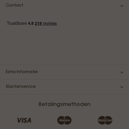
Contact
Extra Informatie
Klantenservice
Betalingsmethoden