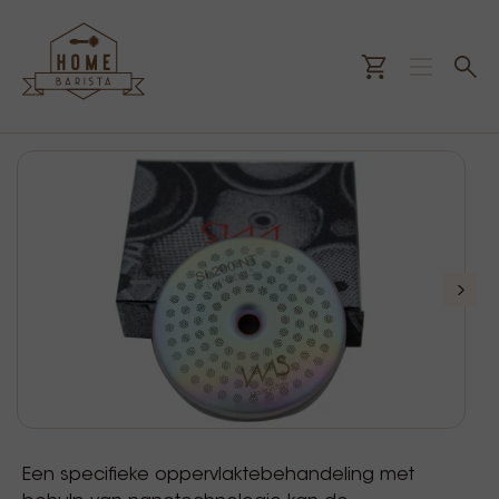
Een specifieke oppervlaktebehandeling met