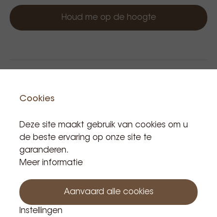
Houd me op de hoogte
Cookies
Deze site maakt gebruik van cookies om u
Gerelateerde producten
de beste ervaring op onze site te
garanderen.
Meer informatie
Aanvaard alle cookies
Instellingen