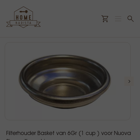
Filterhouder Basket van 6Gr (1 cup ) voor Nuova