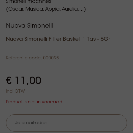
Simonelli machines
(Oscar, Musica, Appia, Aurelia,...)
Nuova Simonelli
Nuova Simonelli Filter Basket 1 Tas - 6Gr
Referentie code: 000098
€ 11,00
Incl. BTW
Product is niet in voorraad