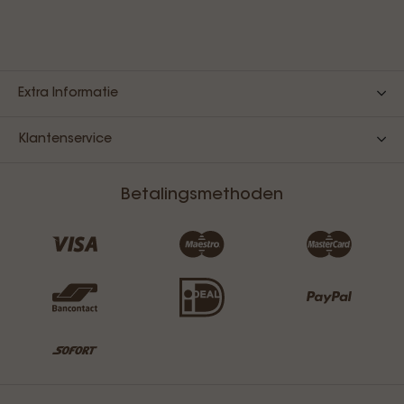
Extra Informatie
Klantenservice
Betalingsmethoden