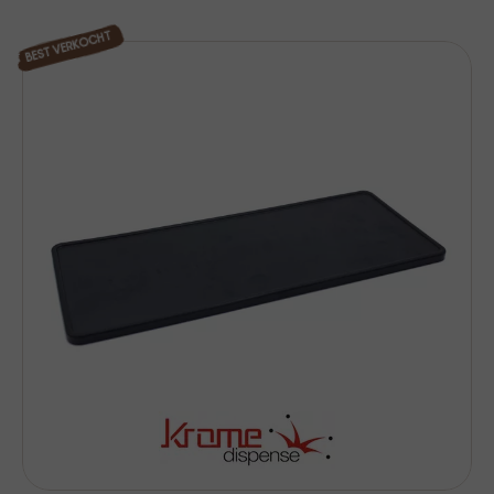
BEST VERKOCHT