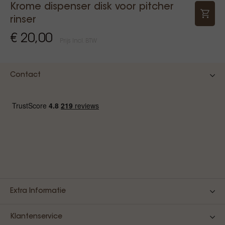
Krome dispenser disk voor pitcher
rinser
€ 20,00
Prijs Incl. BTW
Contact
Extra Informatie
Klantenservice