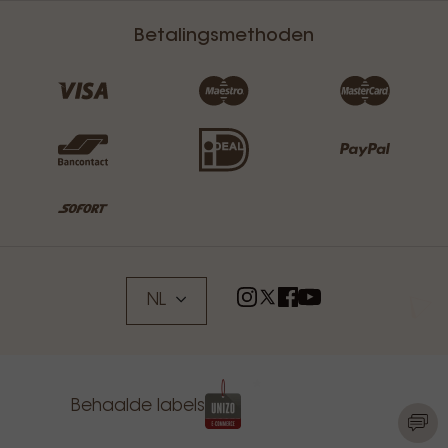
Betalingsmethoden
NL
Behaalde labels