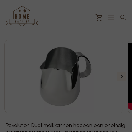
Revolution Duet melkkannen hebben een oneindig