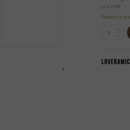
Incl. BTW
Product is in