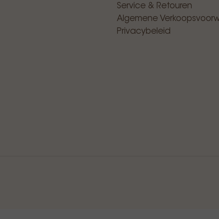
Service & Retouren
Algemene Verkoopsvoor
Privacybeleid