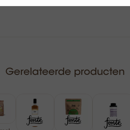
Gerelateerde producten