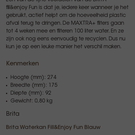
fill&enjoy Fun is dat je, iedere keer wanneer je het
gebruikt, actief helpt om de hoeveelheid plastic
afval terug te dringen. De MAXTRA+ filters gaan
tot 4 weken mee en filteren 100 liter water. En ze
zijn ook nog eens eenvoudig te recyclen. Dus nu
kun je op een leuke manier het verschil maken.
Kenmerken
Hoogte (mm): 274
Breedte (mm): 175
Diepte (mm): 92
Gewicht: 0,80 kg
Brita
Brita Waterkan Fill&Enjoy Fun Blauw