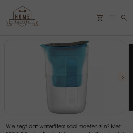
Wie zegt dat waterfilters saai moeten zijn? Met