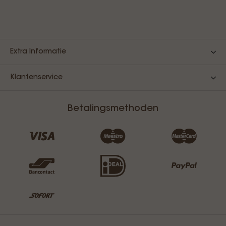
Extra Informatie
Klantenservice
Betalingsmethoden