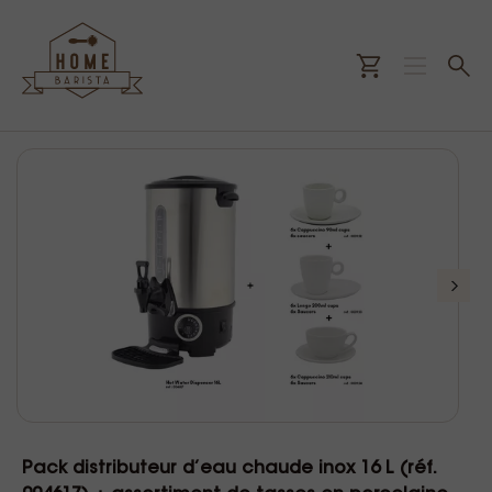
Pack distributeur d’eau chaude inox 16 L (réf.