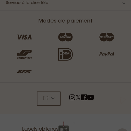
Service à la clientèle
Modes de paiement
FR
Labels obtenus