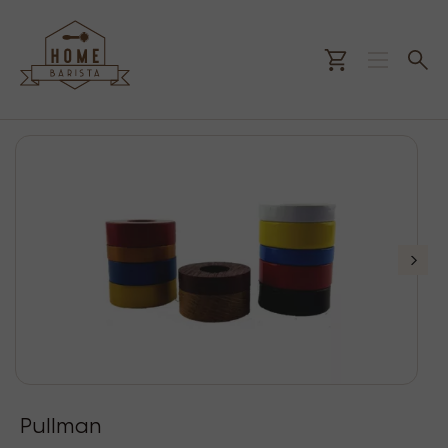
Pullman