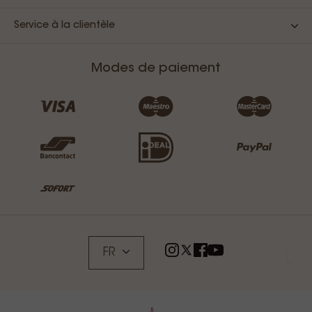
Service à la clientèle
Modes de paiement
FR