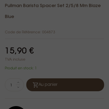
Pullman Barista Spacer Set 2/5/8 Mm Blaze
Blue
Code de Référence: 004873
15,90 €
TVA incluse
Produit en stock: 1
Au panier