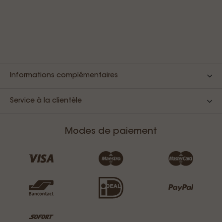
Informations complémentaires
Service à la clientèle
Modes de paiement