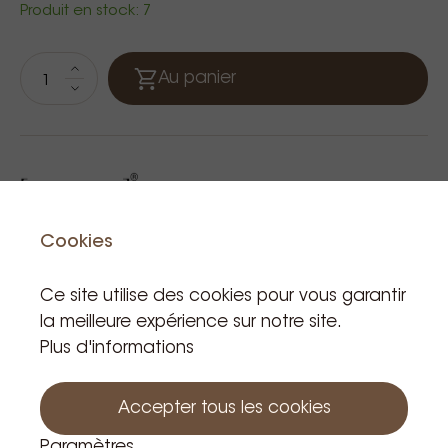
Produit en stock: 7
Au panier
Cookies
Ce site utilise des cookies pour vous garantir
la meilleure expérience sur notre site.
Produits apparentés
Plus d'informations
Accepter tous les cookies
Paramètres