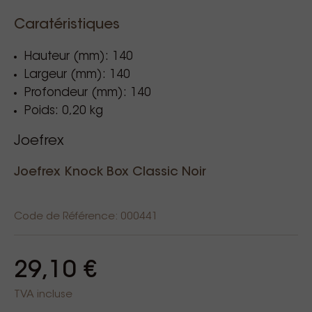
Caratéristiques
Hauteur (mm): 140
Largeur (mm): 140
Profondeur (mm): 140
Poids: 0,20 kg
Joefrex
Joefrex Knock Box Classic Noir
Code de Référence: 000441
29,10 €
TVA incluse