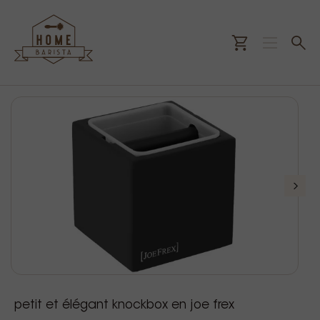
petit et élégant knockbox en joe frex