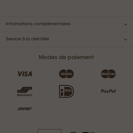
Informations complémentaires
Service à la clientèle
Modes de paiement