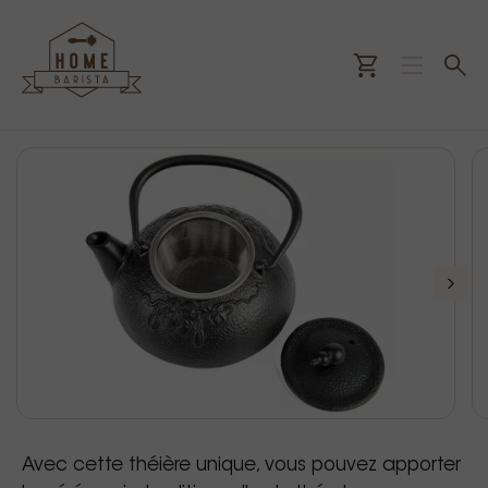
Avec cette théière unique, vous pouvez apporter