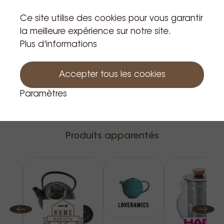
Ce site utilise des cookies pour vous garantir
la meilleure expérience sur notre site.
Plus d'informations
Accepter tous les cookies
Paramètres
Produits apparentés