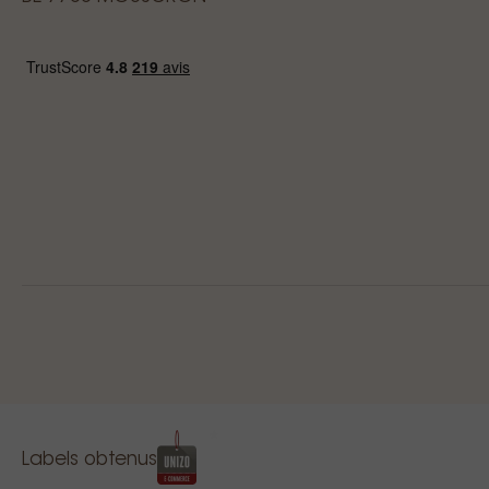
Labels obtenus