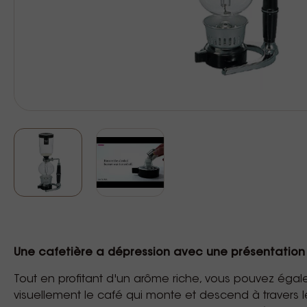
Une cafetière a dépression avec une présentation
Tout en profitant d'un arôme riche, vous pouvez éga
visuellement le café qui monte et descend à travers le