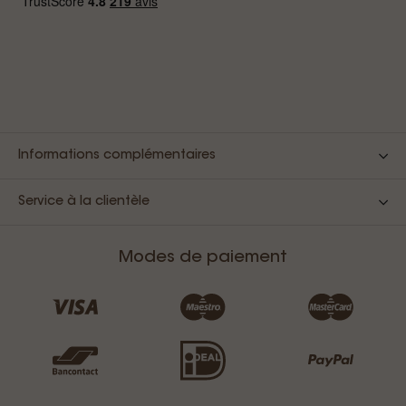
Informations complémentaires
Service à la clientèle
Modes de paiement