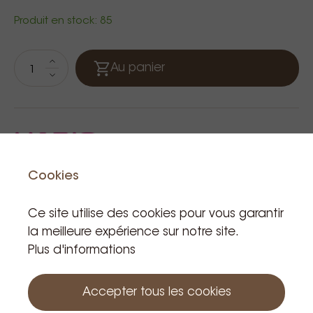
Produit en stock: 85
Au panier
Cookies
Ce site utilise des cookies pour vous garantir
Produits apparentés
la meilleure expérience sur notre site.
Plus d'informations
Accepter tous les cookies