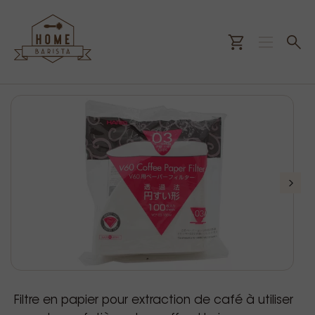
Filtre en papier pour extraction de café à utiliser