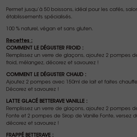
Permet jusqu’à 50 boissons, idéal pour les cafés, salo
établissements spécialisés.
100 % naturel, végan et sans gluten.
Recettes :
COMMENT LE DÉGUSTER FROID :
Remplissez un verre de glaçons, ajoutez 2 pompes de 
froid, mélangez, décorez et savourez !
COMMENT LE DÉGUSTER CHAUD :
Ajoutez 2 pompes avec 150ml de lait et faites chauff
Décorez et savourez !
LATTE GLACÉ BETTERAVE VANILLE :
Remplissez un verre de glaçons, ajoutez 2 pompes d
Fonte et 2 pompes de Sirop de Vanille Fonte, versez du
décorez et savourez !
FRAPPÉ BETTERAVE :