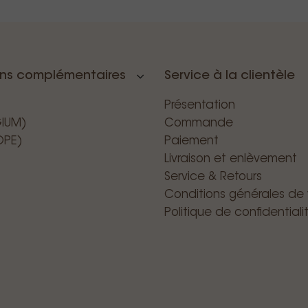
ons complémentaires
Service à la clientèle
Présentation
GIUM)
Commande
OPE)
Paiement
Livraison et enlèvement
Service & Retours
Conditions générales de
Politique de confidentiali