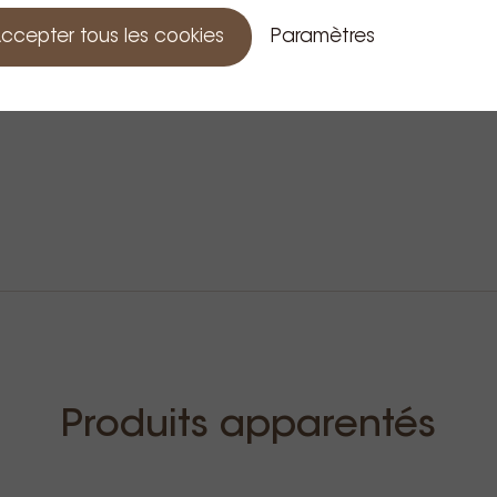
ccepter tous les cookies
Paramètres
Produits apparentés