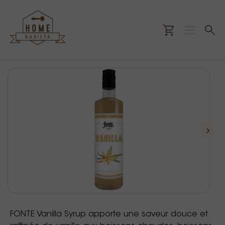
FONTE Vanilla Syrup apporte une saveur douce et