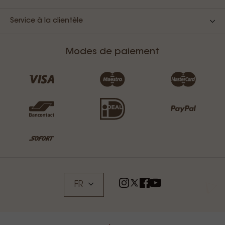
Service à la clientèle
Modes de paiement
FR