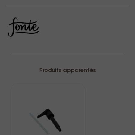
Produits apparentés