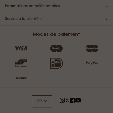
Informations complémentaires
Service à la clientèle
Modes de paiement
FR