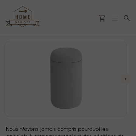
Nous n'avons jamais compris pourquoi les