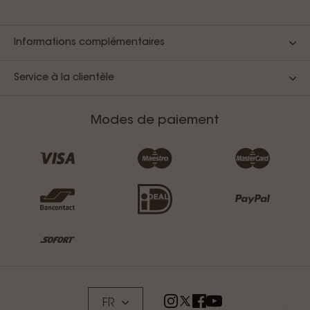
Informations complémentaires
Service à la clientèle
Modes de paiement
FR