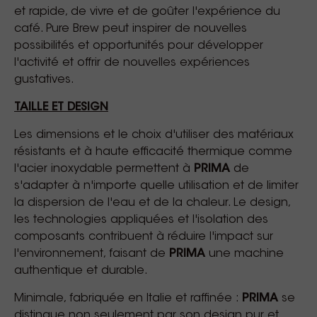
et rapide, de vivre et de goûter l'expérience du
café. Pure Brew peut inspirer de nouvelles
possibilités et opportunités pour développer
l'activité et offrir de nouvelles expériences
gustatives.
TAILLE ET DESIGN
Les dimensions et le choix d'utiliser des matériaux
résistants et à haute efficacité thermique comme
l'acier inoxydable permettent à
PRIMA
de
s'adapter à n'importe quelle utilisation et de limiter
la dispersion de l'eau et de la chaleur. Le design,
les technologies appliquées et l'isolation des
composants contribuent à réduire l'impact sur
l'environnement, faisant de
PRIMA
une machine
authentique et durable.
Minimale, fabriquée en Italie et raffinée :
PRIMA
se
distingue non seulement par son design pur et