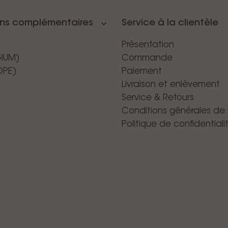
ons complémentaires
Service à la clientèle
Présentation
GIUM)
Commande
OPE)
Paiement
Livraison et enlèvement
Service & Retours
Conditions générales de
Politique de confidentiali