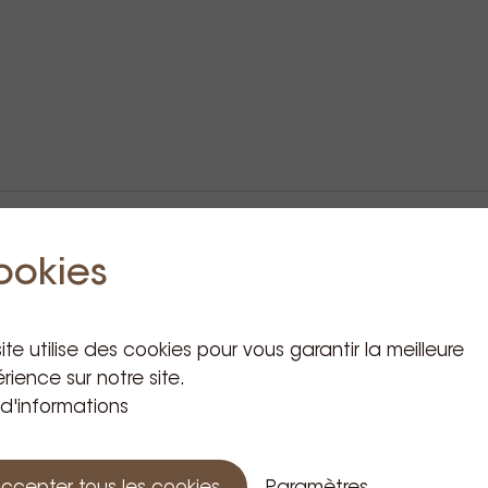
ookies
Produits apparentés
ite utilise des cookies pour vous garantir la meilleure
rience sur notre site.
 d'informations