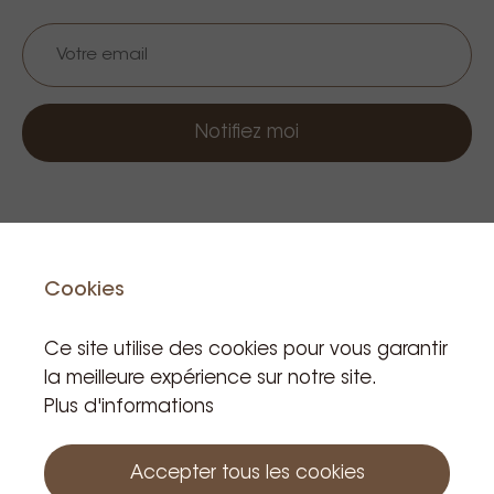
Notifiez moi
Barista Coffee
Cookies
Ce site utilise des cookies pour vous garantir
la meilleure expérience sur notre site.
Plus d'informations
Produits apparentés
Accepter tous les cookies