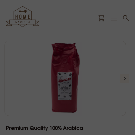
Premium Quality 100% Arabica