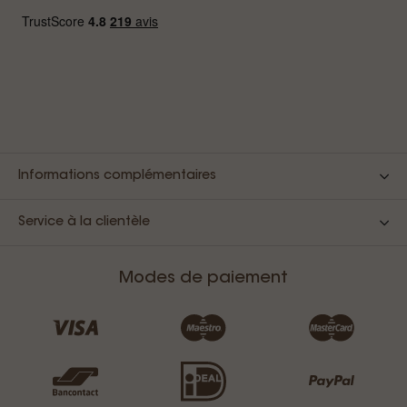
Informations complémentaires
Service à la clientèle
Modes de paiement