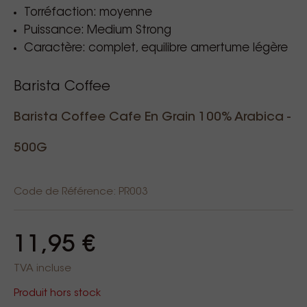
Torréfaction: moyenne
Puissance: Medium Strong
Caractère: complet, equilibre amertume légère
Barista Coffee
Barista Coffee Cafe En Grain 100% Arabica -
500G
Code de Référence: PR003
11,95 €
TVA incluse
Produit hors stock