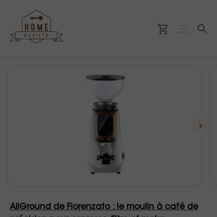
AllGround de Fiorenzato : le moulin à café de