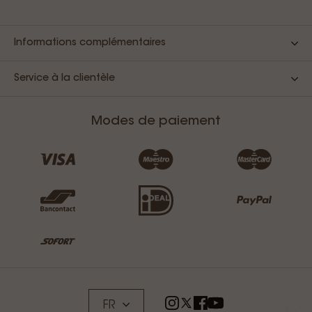
Informations complémentaires
Service à la clientèle
Modes de paiement
FR