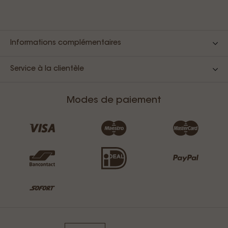
Informations complémentaires
Service à la clientèle
Modes de paiement