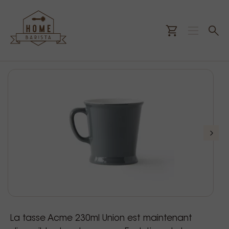
La tasse Acme 230ml Union est maintenant