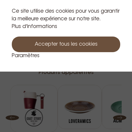
Au panier
Ce site utilise des cookies pour vous garantir
la meilleure expérience sur notre site.
Plus d'informations
Accepter tous les cookies
Paramètres
Produits apparentés